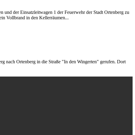
 und der Einsatzleitwagen 1 der Feuerwehr der Stadt Ortenberg zu
ein Vollbrand in den Kellerräumen...
g nach Ortenberg in die Straße "In den Wingerten" gerufen. Dort