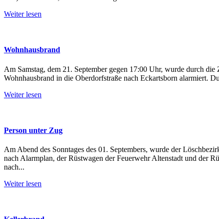
Weiter lesen
Wohnhausbrand
Am Samstag, dem 21. September gegen 17:00 Uhr, wurde durch die Zen
Wohnhausbrand in die Oberdorfstraße nach Eckartsborn alarmiert. Du
Weiter lesen
Person unter Zug
Am Abend des Sonntages des 01. Septembers, wurde der Löschbezirk 
nach Alarmplan, der Rüstwagen der Feuerwehr Altenstadt und der Rüst
nach...
Weiter lesen