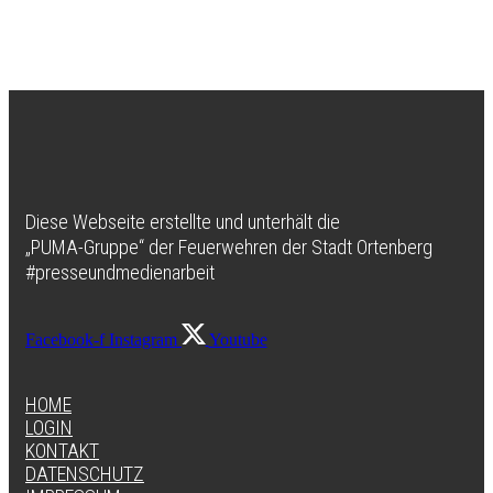
Diese Webseite erstellte und unterhält die
„PUMA-Gruppe“ der Feuerwehren der Stadt Ortenberg
#presseundmedienarbeit
Facebook-f
Instagram
Youtube
HOME
LOGIN
KONTAKT
DATENSCHUTZ