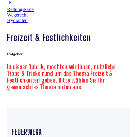
Rettungskarte
Wegerecht
Hydranten
Freizeit & Festlichkeiten
Ratgeber
In dieser Rubrik, möchten wir Ihnen, nützliche
Tipps & Tricks rund um das Thema Freizeit &
Festlichkeiten geben. Bitte wählen Sie Ihr
gewünschtes Thema unten aus.
FEUERWERK