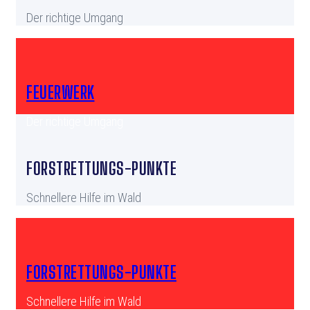
Der richtige Umgang
FEUERWERK
Der richtige Umgang
FORSTRETTUNGS-PUNKTE
Schnellere Hilfe im Wald
FORSTRETTUNGS-PUNKTE
Schnellere Hilfe im Wald