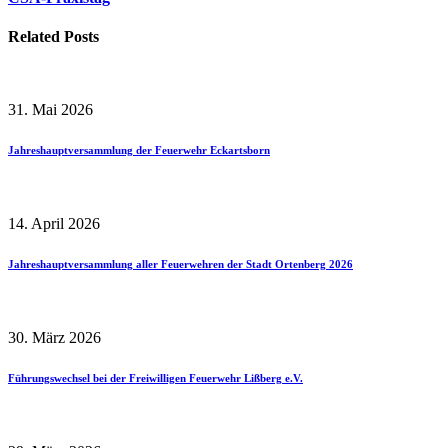
Related Posts
31. Mai 2026
Jahreshauptversammlung der Feuerwehr Eckartsborn
14. April 2026
Jahreshauptversammlung aller Feuerwehren der Stadt Ortenberg 2026
30. März 2026
Führungswechsel bei der Freiwilligen Feuerwehr Lißberg e.V.